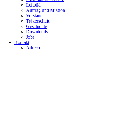
Leitbild
Auftrag und Mission
Vorstand
Trägerschaft
Geschichte
Downloads
Jobs
Kontakt
Adressen