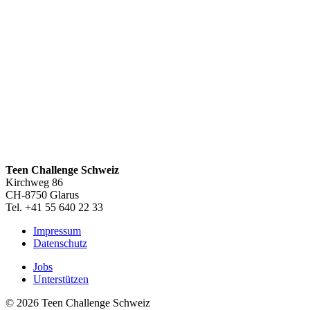
Teen Challenge Schweiz
Kirchweg 86
CH-8750 Glarus
Tel. +41 55 640 22 33
Impressum
Datenschutz
Jobs
Unterstützen
© 2026 Teen Challenge Schweiz