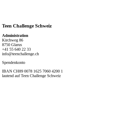
Teen Challenge Schweiz
Administration
Kirchweg 86
8750 Glarus
+41 55 640 22 33
info@teenchallenge.ch
Spendenkonto
IBAN CH89 0078 1625 7060 4200 1
lautend auf Teen Challenge Schweiz