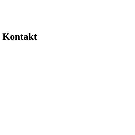
Kontakt